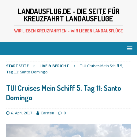
LANDAUSFLUG.DE - DIE SEITE FÜR
KREUZFAHRT LANDAUSFLÜGE
WIR LIEBEN KREUZFAHRTEN - WIR LIEBEN LANDAUSFLÜGE
STARTSEITE
LIVE & BERICHT
TUI Cruises Mein Schiff 5,
Tag 11: Santo Domingo
TUI Cruises Mein Schiff 5, Tag 11: Santo
Domingo
6. April 2017
Carsten
0