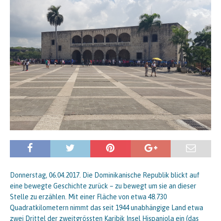
Donnerstag, 06.04.2017. Die Dominikanische Republik blickt auf
eine bewegte Geschichte zurück – zu bewegt um sie an dieser
Stelle zu erzählen. Mit einer Fläche von etwa 48.730
Quadratkilometern nimmt das seit 1944 unabhängige Land etwa
zwei Drittel der zweitgrössten Karibik Insel Hispaniola ein (das