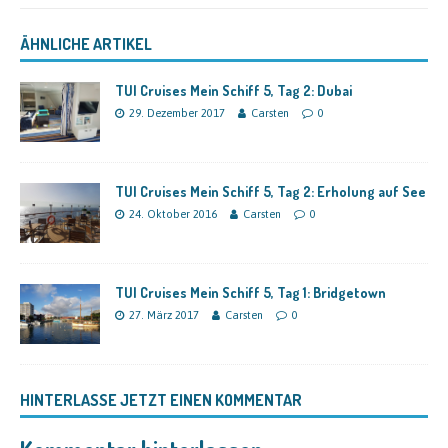
ÄHNLICHE ARTIKEL
TUI Cruises Mein Schiff 5, Tag 2: Dubai
29. Dezember 2017
Carsten
0
TUI Cruises Mein Schiff 5, Tag 2: Erholung auf See
24. Oktober 2016
Carsten
0
TUI Cruises Mein Schiff 5, Tag 1: Bridgetown
27. März 2017
Carsten
0
HINTERLASSE JETZT EINEN KOMMENTAR