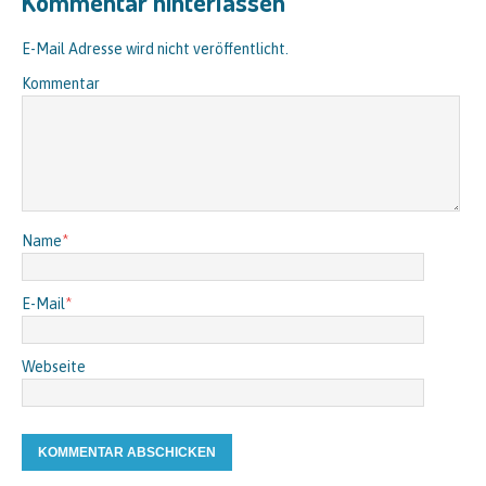
Kommentar hinterlassen
E-Mail Adresse wird nicht veröffentlicht.
Kommentar
Name
*
E-Mail
*
Webseite