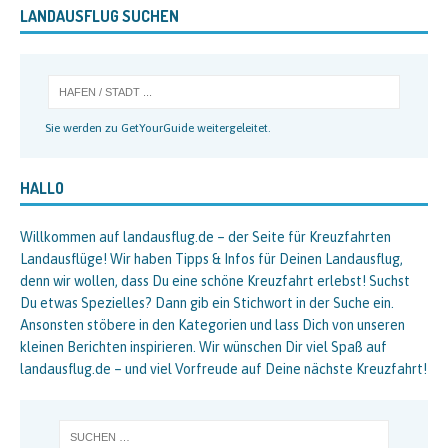
LANDAUSFLUG SUCHEN
Sie werden zu GetYourGuide weitergeleitet.
HALLO
Willkommen auf landausflug.de – der Seite für Kreuzfahrten
Landausflüge! Wir haben Tipps & Infos für Deinen Landausflug,
denn wir wollen, dass Du eine schöne Kreuzfahrt erlebst! Suchst
Du etwas Spezielles? Dann gib ein Stichwort in der Suche ein.
Ansonsten stöbere in den Kategorien und lass Dich von unseren
kleinen Berichten inspirieren. Wir wünschen Dir viel Spaß auf
landausflug.de – und viel Vorfreude auf Deine nächste Kreuzfahrt!