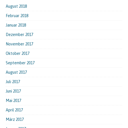
August 2018
Februar 2018
Januar 2018
Dezember 2017
November 2017
Oktober 2017
September 2017
August 2017
Juli 2017
Juni 2017
Mai 2017
April 2017
März 2017