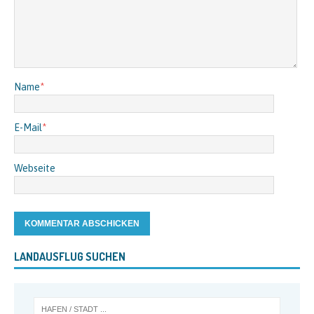
Name
*
E-Mail
*
Webseite
LANDAUSFLUG SUCHEN