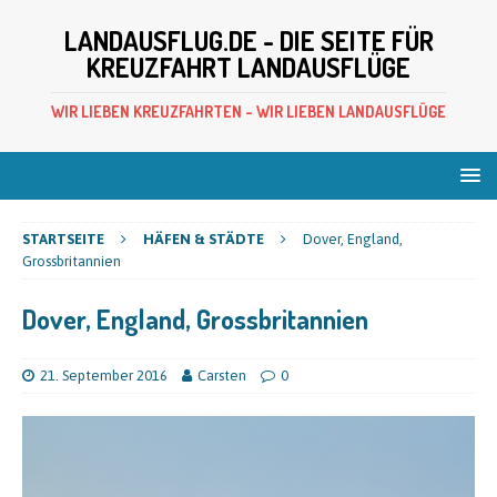
LANDAUSFLUG.DE - DIE SEITE FÜR
KREUZFAHRT LANDAUSFLÜGE
WIR LIEBEN KREUZFAHRTEN - WIR LIEBEN LANDAUSFLÜGE
STARTSEITE
HÄFEN & STÄDTE
Dover, England,
Grossbritannien
Dover, England, Grossbritannien
21. September 2016
Carsten
0