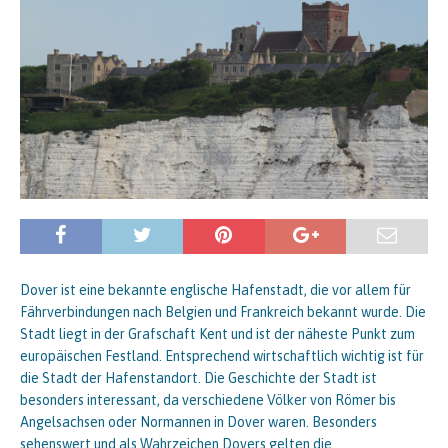
Dover ist eine bekannte englische Hafenstadt, die vor allem für
Fährverbindungen nach Belgien und Frankreich bekannt wurde. Die
Stadt liegt in der Grafschaft Kent und ist der näheste Punkt zum
europäischen Festland. Entsprechend wirtschaftlich wichtig ist für
die Stadt der Hafenstandort. Die Geschichte der Stadt ist
besonders interessant, da verschiedene Völker von Römer bis
Angelsachsen oder Normannen in Dover waren. Besonders
sehenswert und als Wahrzeichen Dovers gelten die