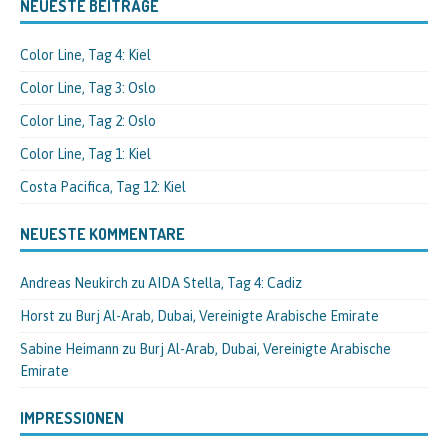
NEUESTE BEITRÄGE
Color Line, Tag 4: Kiel
Color Line, Tag 3: Oslo
Color Line, Tag 2: Oslo
Color Line, Tag 1: Kiel
Costa Pacifica, Tag 12: Kiel
NEUESTE KOMMENTARE
Andreas Neukirch
zu
AIDA Stella, Tag 4: Cadiz
Horst
zu
Burj Al-Arab, Dubai, Vereinigte Arabische Emirate
Sabine Heimann
zu
Burj Al-Arab, Dubai, Vereinigte Arabische
Emirate
IMPRESSIONEN