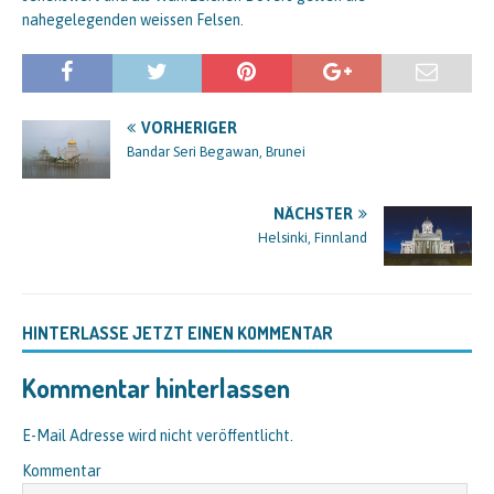
nahegelegenden weissen Felsen.
VORHERIGER
Bandar Seri Begawan, Brunei
NÄCHSTER
Helsinki, Finnland
HINTERLASSE JETZT EINEN KOMMENTAR
Kommentar hinterlassen
E-Mail Adresse wird nicht veröffentlicht.
Kommentar