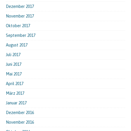
Dezember 2017
November 2017
Oktober 2017
September 2017
August 2017
Juli 2017
Juni 2017
Mai 2017
April 2017
März 2017
Januar 2017
Dezember 2016
November 2016