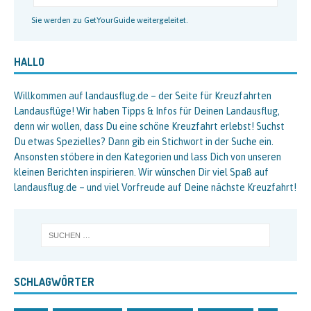
Sie werden zu GetYourGuide weitergeleitet.
HALLO
Willkommen auf landausflug.de – der Seite für Kreuzfahrten
Landausflüge! Wir haben Tipps & Infos für Deinen Landausflug,
denn wir wollen, dass Du eine schöne Kreuzfahrt erlebst! Suchst
Du etwas Spezielles? Dann gib ein Stichwort in der Suche ein.
Ansonsten stöbere in den Kategorien und lass Dich von unseren
kleinen Berichten inspirieren. Wir wünschen Dir viel Spaß auf
landausflug.de – und viel Vorfreude auf Deine nächste Kreuzfahrt!
SCHLAGWÖRTER