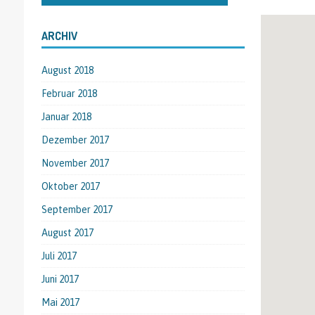
ARCHIV
August 2018
Februar 2018
Januar 2018
Dezember 2017
November 2017
Oktober 2017
September 2017
August 2017
Juli 2017
Juni 2017
Mai 2017