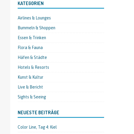
KATEGORIEN
Airlines & Lounges
Bummeln & Shoppen
Essen & Trinken
Flora & Fauna
Häfen & Städte
Hotels & Resorts
Kunst & Kultur
Live & Bericht
Sights & Seeing
NEUESTE BEITRÄGE
Color Line, Tag 4: Kiel