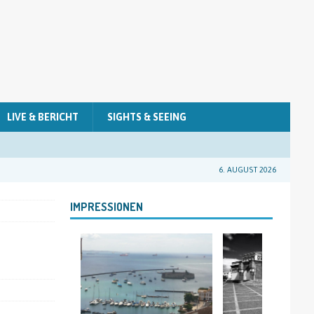
LIVE & BERICHT
SIGHTS & SEEING
6. AUGUST 2026
IMPRESSIONEN