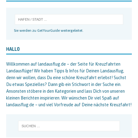
Sie werden zu GetYourGuide weitergeleitet.
HALLO
Willkommen auf landausflug.de – der Seite für Kreuzfahrten
Landausflüge! Wir haben Tipps & Infos für Deinen Landausflug,
denn wir wollen, dass Du eine schöne Kreuzfahrt erlebst! Suchst
Du etwas Spezielles? Dann gib ein Stichwort in der Suche ein.
Ansonsten stöbere in den Kategorien und lass Dich von unseren
kleinen Berichten inspirieren. Wir wünschen Dir viel Spaß auf
landausflug.de – und viel Vorfreude auf Deine nächste Kreuzfahrt!