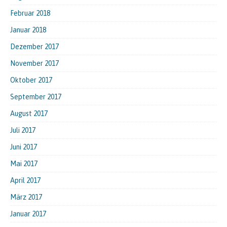
Februar 2018
Januar 2018
Dezember 2017
November 2017
Oktober 2017
September 2017
August 2017
Juli 2017
Juni 2017
Mai 2017
April 2017
März 2017
Januar 2017