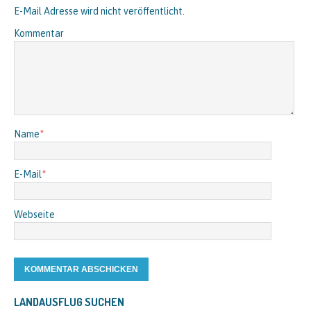
E-Mail Adresse wird nicht veröffentlicht.
Kommentar
Name
*
E-Mail
*
Webseite
LANDAUSFLUG SUCHEN