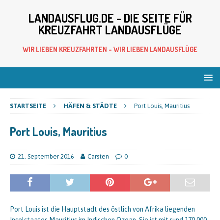
LANDAUSFLUG.DE - DIE SEITE FÜR
KREUZFAHRT LANDAUSFLÜGE
WIR LIEBEN KREUZFAHRTEN - WIR LIEBEN LANDAUSFLÜGE
STARTSEITE
HÄFEN & STÄDTE
Port Louis, Mauritius
Port Louis, Mauritius
21. September 2016
Carsten
0
Port Louis ist die Hauptstadt des östlich von Afrika liegenden