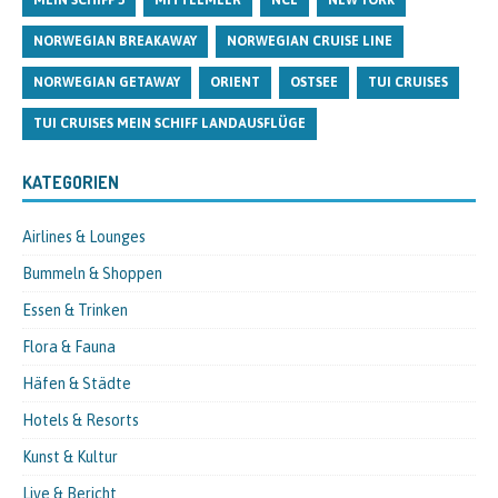
NORWEGIAN BREAKAWAY
NORWEGIAN CRUISE LINE
NORWEGIAN GETAWAY
ORIENT
OSTSEE
TUI CRUISES
TUI CRUISES MEIN SCHIFF LANDAUSFLÜGE
KATEGORIEN
Airlines & Lounges
Bummeln & Shoppen
Essen & Trinken
Flora & Fauna
Häfen & Städte
Hotels & Resorts
Kunst & Kultur
Live & Bericht