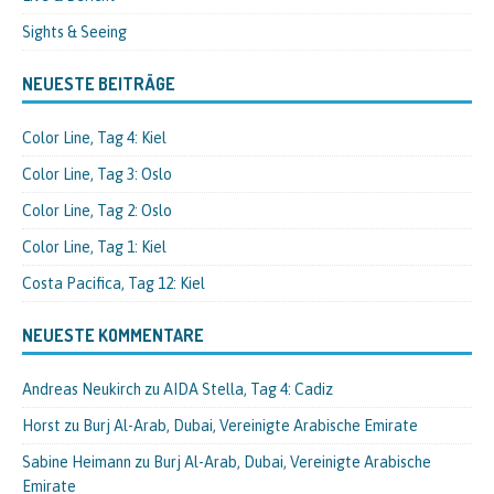
Sights & Seeing
NEUESTE BEITRÄGE
Color Line, Tag 4: Kiel
Color Line, Tag 3: Oslo
Color Line, Tag 2: Oslo
Color Line, Tag 1: Kiel
Costa Pacifica, Tag 12: Kiel
NEUESTE KOMMENTARE
Andreas Neukirch
zu
AIDA Stella, Tag 4: Cadiz
Horst
zu
Burj Al-Arab, Dubai, Vereinigte Arabische Emirate
Sabine Heimann
zu
Burj Al-Arab, Dubai, Vereinigte Arabische
Emirate