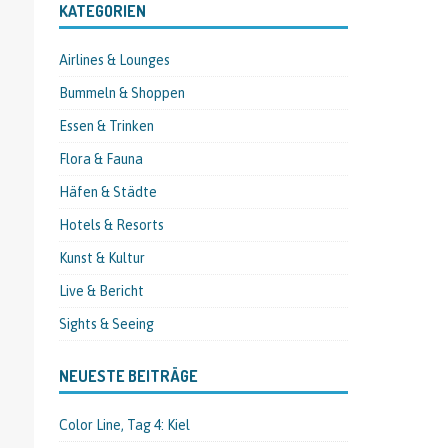
KATEGORIEN
Airlines & Lounges
Bummeln & Shoppen
Essen & Trinken
Flora & Fauna
Häfen & Städte
Hotels & Resorts
Kunst & Kultur
Live & Bericht
Sights & Seeing
NEUESTE BEITRÄGE
Color Line, Tag 4: Kiel