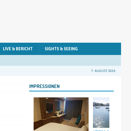
LIVE & BERICHT
SIGHTS & SEEING
7. AUGUST 2026
IMPRESSIONEN