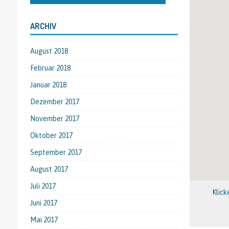
ARCHIV
August 2018
Februar 2018
Januar 2018
Dezember 2017
November 2017
Oktober 2017
September 2017
August 2017
Juli 2017
Klick
Juni 2017
Mai 2017