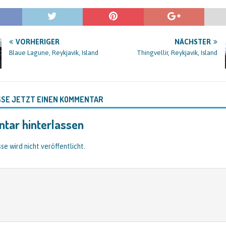
VORHERIGER
NÄCHSTER
Blaue Lagune, Reykjavik, Island
Thingvellir, Reykjavik, Island
SSE JETZT EINEN KOMMENTAR
tar hinterlassen
se wird nicht veröffentlicht.