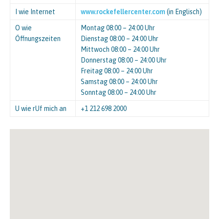
I wie Internet
www.rockefellercenter.com
(in Englisch)
O wie
Montag 08:00 – 24:00 Uhr
Öffnungszeiten
Dienstag 08:00 – 24:00 Uhr
Mittwoch 08:00 – 24:00 Uhr
Donnerstag 08:00 – 24:00 Uhr
Freitag 08:00 – 24:00 Uhr
Samstag 08:00 – 24:00 Uhr
Sonntag 08:00 – 24:00 Uhr
U wie rUf mich an
+1 212 698 2000