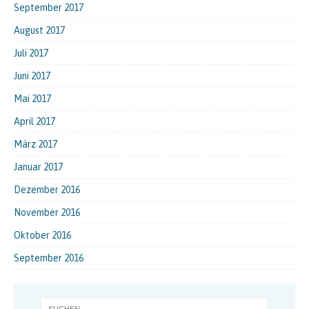
September 2017
August 2017
Juli 2017
Juni 2017
Mai 2017
April 2017
März 2017
Januar 2017
Dezember 2016
November 2016
Oktober 2016
September 2016