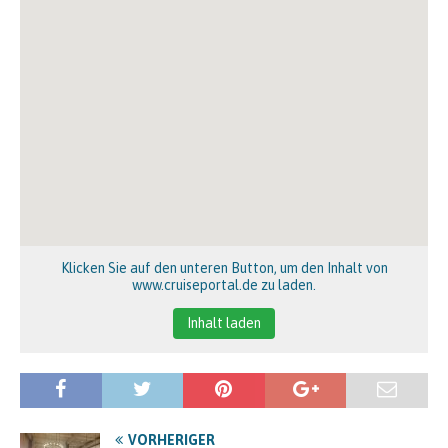
Klicken Sie auf den unteren Button, um den Inhalt von
www.cruiseportal.de zu laden.
Inhalt laden
VORHERIGER