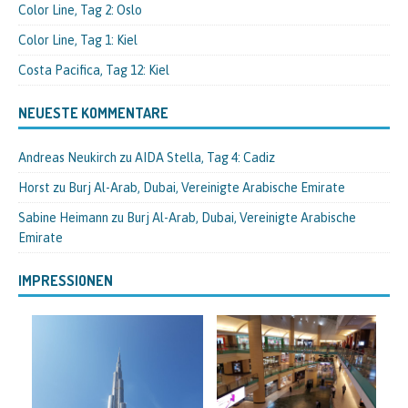
Color Line, Tag 2: Oslo
Color Line, Tag 1: Kiel
Costa Pacifica, Tag 12: Kiel
NEUESTE KOMMENTARE
Andreas Neukirch
zu
AIDA Stella, Tag 4: Cadiz
Horst
zu
Burj Al-Arab, Dubai, Vereinigte Arabische Emirate
Sabine Heimann
zu
Burj Al-Arab, Dubai, Vereinigte Arabische
Emirate
IMPRESSIONEN