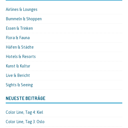
Airlines & Lounges
Bummeln & Shoppen
Essen & Trinken
Flora & Fauna
Häfen & Städte
Hotels & Resorts
Kunst & Kultur
Live & Bericht
Sights & Seeing
NEUESTE BEITRÄGE
Color Line, Tag 4: Kiel
Color Line, Tag 3: Oslo