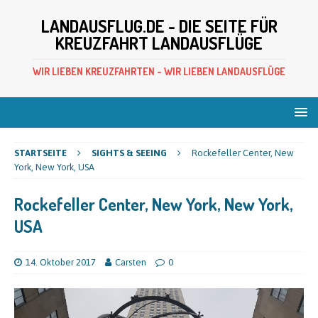
LANDAUSFLUG.DE - DIE SEITE FÜR
KREUZFAHRT LANDAUSFLÜGE
WIR LIEBEN KREUZFAHRTEN - WIR LIEBEN LANDAUSFLÜGE
STARTSEITE
SIGHTS & SEEING
Rockefeller Center, New
York, New York, USA
Rockefeller Center, New York, New York,
USA
14. Oktober 2017
Carsten
0