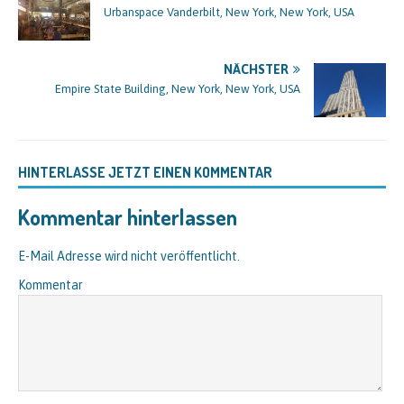
Urbanspace Vanderbilt, New York, New York, USA
NÄCHSTER
Empire State Building, New York, New York, USA
HINTERLASSE JETZT EINEN KOMMENTAR
Kommentar hinterlassen
E-Mail Adresse wird nicht veröffentlicht.
Kommentar