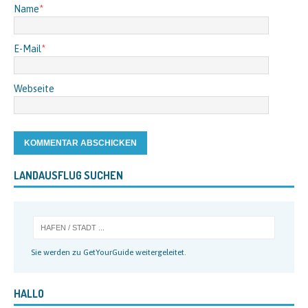
Name
*
E-Mail
*
Webseite
LANDAUSFLUG SUCHEN
Sie werden zu GetYourGuide weitergeleitet.
HALLO