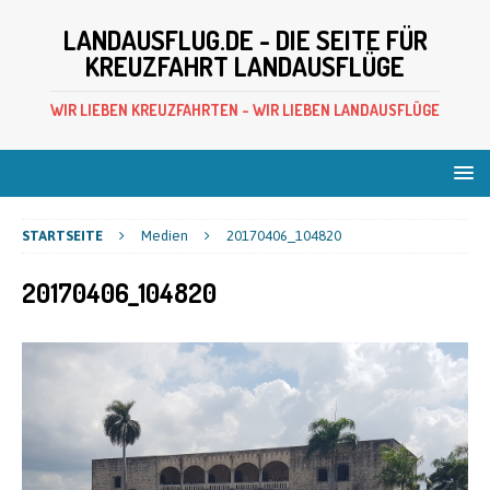
LANDAUSFLUG.DE - DIE SEITE FÜR
KREUZFAHRT LANDAUSFLÜGE
WIR LIEBEN KREUZFAHRTEN - WIR LIEBEN LANDAUSFLÜGE
STARTSEITE
Medien
20170406_104820
20170406_104820