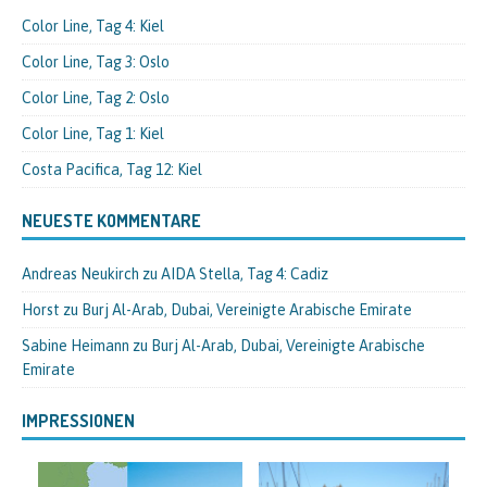
Color Line, Tag 4: Kiel
Color Line, Tag 3: Oslo
Color Line, Tag 2: Oslo
Color Line, Tag 1: Kiel
Costa Pacifica, Tag 12: Kiel
NEUESTE KOMMENTARE
Andreas Neukirch
zu
AIDA Stella, Tag 4: Cadiz
Horst
zu
Burj Al-Arab, Dubai, Vereinigte Arabische Emirate
Sabine Heimann
zu
Burj Al-Arab, Dubai, Vereinigte Arabische
Emirate
IMPRESSIONEN