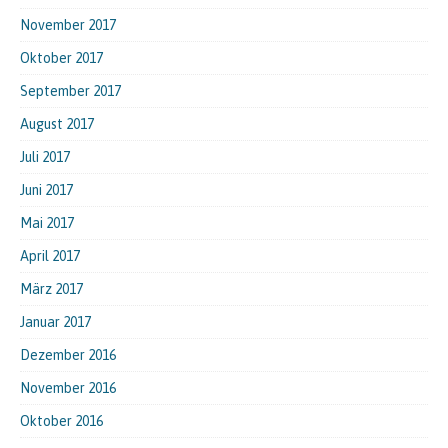
November 2017
Oktober 2017
September 2017
August 2017
Juli 2017
Juni 2017
Mai 2017
April 2017
März 2017
Januar 2017
Dezember 2016
November 2016
Oktober 2016