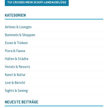
TUI CRUISES MEIN SCHIFF LANDAUSFLÜGE
KATEGORIEN
Airlines & Lounges
Bummeln & Shoppen
Essen & Trinken
Flora & Fauna
Häfen & Städte
Hotels & Resorts
Kunst & Kultur
Live & Bericht
Sights & Seeing
NEUESTE BEITRÄGE