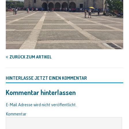
ZURÜCK ZUM ARTIKEL
HINTERLASSE JETZT EINEN KOMMENTAR
Kommentar hinterlassen
E-Mail Adresse wird nicht veröffentlicht.
Kommentar