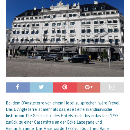
Bei dem D´Angleterre von einem Hotel zu sprechen, wäre Frevel.
Das D´Angleterre ist mehr als das, es ist eine skandinavische
Institution. Die Geschichte des Hotels reicht bis in das Jahr 1755
zurück, zu einer Gaststätte an der Ecke Laxegade und
Vingardstraede. Das Haus wurde 1787 von Gottfried Raue