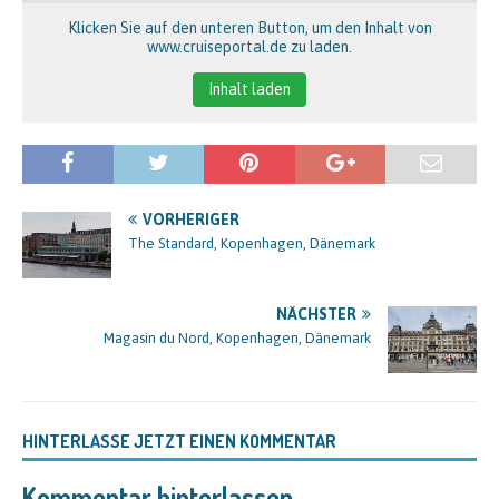
Klicken Sie auf den unteren Button, um den Inhalt von
www.cruiseportal.de zu laden.
Inhalt laden
VORHERIGER
The Standard, Kopenhagen, Dänemark
NÄCHSTER
Magasin du Nord, Kopenhagen, Dänemark
HINTERLASSE JETZT EINEN KOMMENTAR
Kommentar hinterlassen