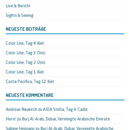
Live & Bericht
Sights & Seeing
NEUESTE BEITRÄGE
Color Line, Tag 4: Kiel
Color Line, Tag 3: Oslo
Color Line, Tag 2: Oslo
Color Line, Tag 1: Kiel
Costa Pacifica, Tag 12: Kiel
NEUESTE KOMMENTARE
Andreas Neukirch
zu
AIDA Stella, Tag 4: Cadiz
Horst
zu
Burj Al-Arab, Dubai, Vereinigte Arabische Emirate
Sabine Heimann
zu
Burj Al-Arab, Dubai, Vereinigte Arabische