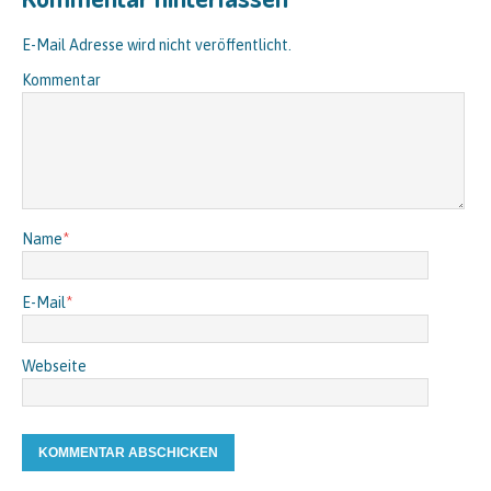
E-Mail Adresse wird nicht veröffentlicht.
Kommentar
Name
*
E-Mail
*
Webseite