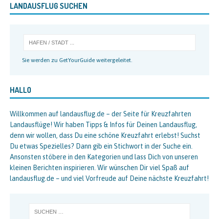
LANDAUSFLUG SUCHEN
Sie werden zu GetYourGuide weitergeleitet.
HALLO
Willkommen auf landausflug.de – der Seite für Kreuzfahrten
Landausflüge! Wir haben Tipps & Infos für Deinen Landausflug,
denn wir wollen, dass Du eine schöne Kreuzfahrt erlebst! Suchst
Du etwas Spezielles? Dann gib ein Stichwort in der Suche ein.
Ansonsten stöbere in den Kategorien und lass Dich von unseren
kleinen Berichten inspirieren. Wir wünschen Dir viel Spaß auf
landausflug.de – und viel Vorfreude auf Deine nächste Kreuzfahrt!