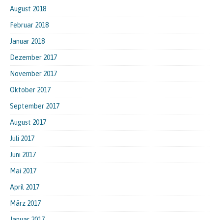
August 2018
Februar 2018
Januar 2018
Dezember 2017
November 2017
Oktober 2017
September 2017
August 2017
Juli 2017
Juni 2017
Mai 2017
April 2017
März 2017
Januar 2017