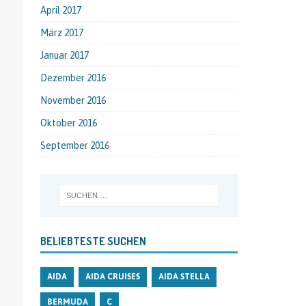
April 2017
März 2017
Januar 2017
Dezember 2016
November 2016
Oktober 2016
September 2016
BELIEBTESTE SUCHEN
AIDA
AIDA CRUISES
AIDA STELLA
BERMUDA
C