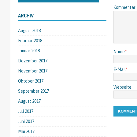
Kommentar
ARCHIV
August 2018
Februar 2018
Januar 2018
Name
*
Dezember 2017
E-Mail
*
November 2017
Oktober 2017
Webseite
September 2017
August 2017
Juli 2017
Juni 2017
Mai 2017