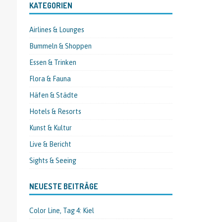
KATEGORIEN
Airlines & Lounges
Bummeln & Shoppen
Essen & Trinken
Flora & Fauna
Häfen & Städte
Hotels & Resorts
Kunst & Kultur
Live & Bericht
Sights & Seeing
NEUESTE BEITRÄGE
Color Line, Tag 4: Kiel