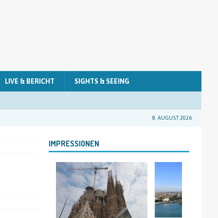
LIVE & BERICHT
SIGHTS & SEEING
8. AUGUST 2026
IMPRESSIONEN