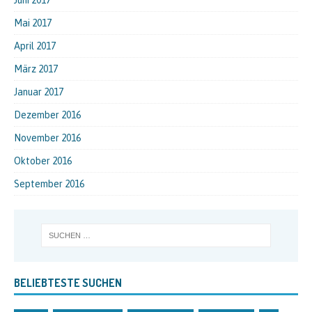
Mai 2017
April 2017
März 2017
Januar 2017
Dezember 2016
November 2016
Oktober 2016
September 2016
BELIEBTESTE SUCHEN