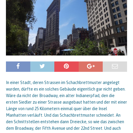
In einer Stadt, deren Strassen im Schachbrettmuster angelegt
wurden, dürfte es ein solches Gebäude eigentlich gar nicht geben.
Wäre da nicht der Broadway, ein alter Indianerpfad, den die
ersten Siedler zu einer Strasse ausgebaut hatten und der mit einer
Länge von rund 25 Kilometern einmal quer über die Insel
Manhatten verläuft. Und das Schachbrettmuster schneidet. An
den Schnittstellen entstehen dann Dreiecke, so wie das zwischen
dem Broadway, der Fifth Avenue und der 22nd Street. Und auch