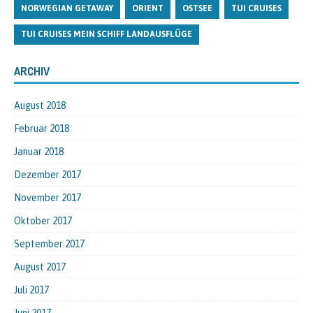
NORWEGIAN GETAWAY
ORIENT
OSTSEE
TUI CRUISES
TUI CRUISES MEIN SCHIFF LANDAUSFLÜGE
ARCHIV
August 2018
Februar 2018
Januar 2018
Dezember 2017
November 2017
Oktober 2017
September 2017
August 2017
Juli 2017
Juni 2017