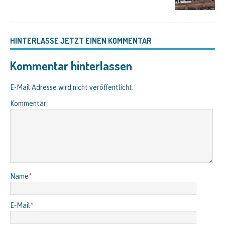
HINTERLASSE JETZT EINEN KOMMENTAR
Kommentar hinterlassen
E-Mail Adresse wird nicht veröffentlicht.
Kommentar
Name
*
E-Mail
*