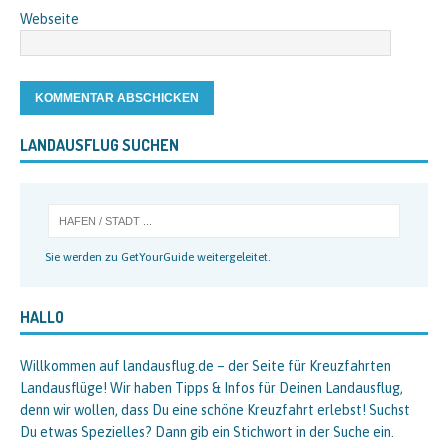
Webseite
LANDAUSFLUG SUCHEN
Sie werden zu GetYourGuide weitergeleitet.
HALLO
Willkommen auf landausflug.de – der Seite für Kreuzfahrten
Landausflüge! Wir haben Tipps & Infos für Deinen Landausflug,
denn wir wollen, dass Du eine schöne Kreuzfahrt erlebst! Suchst
Du etwas Spezielles? Dann gib ein Stichwort in der Suche ein.