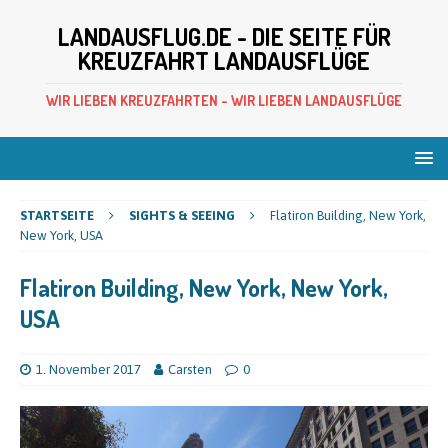
LANDAUSFLUG.DE - DIE SEITE FÜR
KREUZFAHRT LANDAUSFLÜGE
WIR LIEBEN KREUZFAHRTEN - WIR LIEBEN LANDAUSFLÜGE
STARTSEITE
SIGHTS & SEEING
Flatiron Building, New York,
New York, USA
Flatiron Building, New York, New York,
USA
1. November 2017
Carsten
0