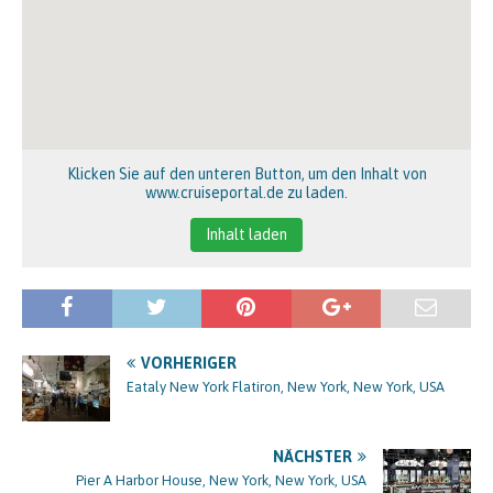
Klicken Sie auf den unteren Button, um den Inhalt von
www.cruiseportal.de zu laden.
Inhalt laden
VORHERIGER
Eataly New York Flatiron, New York, New York, USA
NÄCHSTER
Pier A Harbor House, New York, New York, USA