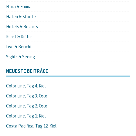
Flora & Fauna
Häfen & Städte
Hotels & Resorts
Kunst & Kultur
Live & Bericht
Sights & Seeing
NEUESTE BEITRÄGE
Color Line, Tag 4: Kiel
Color Line, Tag 3: Oslo
Color Line, Tag 2: Oslo
Color Line, Tag 1: Kiel
Costa Pacifica, Tag 12: Kiel