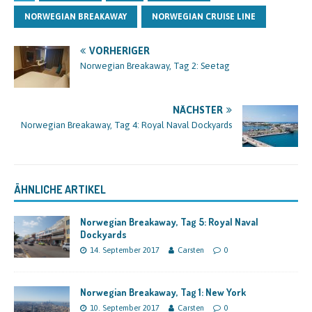
NORWEGIAN BREAKAWAY
NORWEGIAN CRUISE LINE
VORHERIGER
Norwegian Breakaway, Tag 2: Seetag
NÄCHSTER
Norwegian Breakaway, Tag 4: Royal Naval Dockyards
ÄHNLICHE ARTIKEL
Norwegian Breakaway, Tag 5: Royal Naval
Dockyards
14. September 2017
Carsten
0
Norwegian Breakaway, Tag 1: New York
10. September 2017
Carsten
0