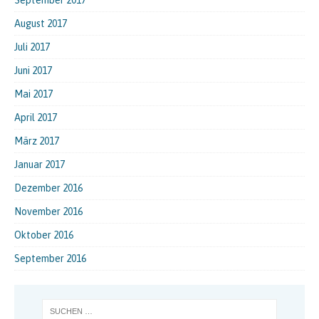
September 2017
August 2017
Juli 2017
Juni 2017
Mai 2017
April 2017
März 2017
Januar 2017
Dezember 2016
November 2016
Oktober 2016
September 2016