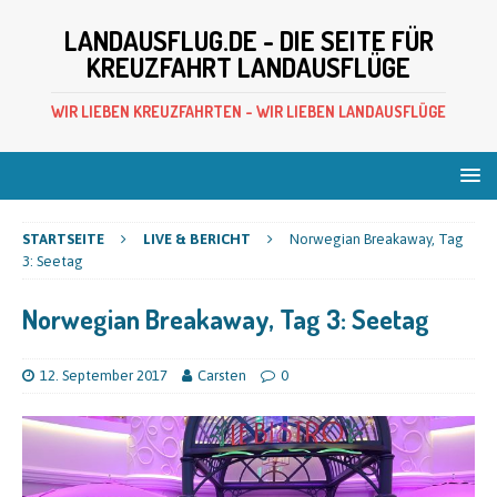
LANDAUSFLUG.DE - DIE SEITE FÜR
KREUZFAHRT LANDAUSFLÜGE
WIR LIEBEN KREUZFAHRTEN - WIR LIEBEN LANDAUSFLÜGE
STARTSEITE
LIVE & BERICHT
Norwegian Breakaway, Tag
3: Seetag
Norwegian Breakaway, Tag 3: Seetag
12. September 2017
Carsten
0