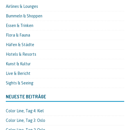
Airlines & Lounges
Bummeln & Shoppen
Essen & Trinken
Flora & Fauna
Häfen & Städte
Hotels & Resorts
Kunst & Kultur
Live & Bericht
Sights & Seeing
NEUESTE BEITRÄGE
Color Line, Tag 4: Kiel
Color Line, Tag 3: Oslo
Color Line, Tag 2: Oslo