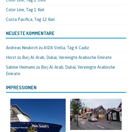
Color Line, Tag 1: Kiel
Costa Pacifica, Tag 12: Kiel
NEUESTE KOMMENTARE
Andreas Neukirch
zu
AIDA Stella, Tag 4: Cadiz
Horst
zu
Burj Al-Arab, Dubai, Vereinigte Arabische Emirate
Sabine Heimann
zu
Burj Al-Arab, Dubai, Vereinigte Arabische
Emirate
IMPRESSIONEN