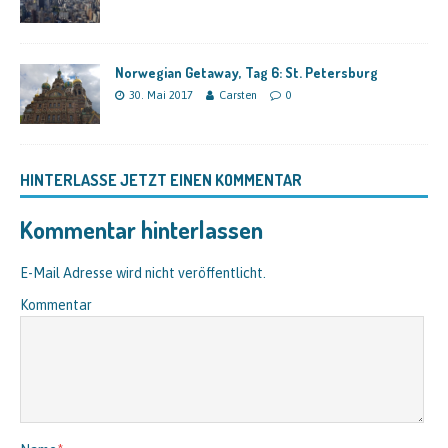
Norwegian Getaway, Tag 6: St. Petersburg
30. Mai 2017
Carsten
0
HINTERLASSE JETZT EINEN KOMMENTAR
Kommentar hinterlassen
E-Mail Adresse wird nicht veröffentlicht.
Kommentar