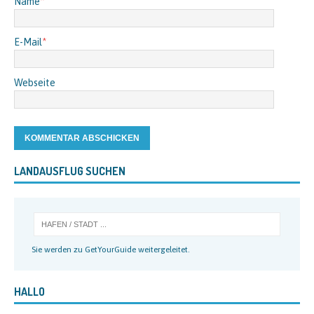
Name
*
E-Mail
*
Webseite
LANDAUSFLUG SUCHEN
Sie werden zu GetYourGuide weitergeleitet.
HALLO