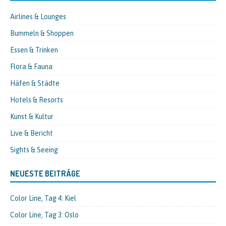
Airlines & Lounges
Bummeln & Shoppen
Essen & Trinken
Flora & Fauna
Häfen & Städte
Hotels & Resorts
Kunst & Kultur
Live & Bericht
Sights & Seeing
NEUESTE BEITRÄGE
Color Line, Tag 4: Kiel
Color Line, Tag 3: Oslo