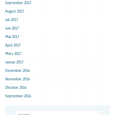
September 2017
August 2017
Juli 2017
Juni 2017
Mai 2017
April 2017
März 2017
Januar 2017
Dezember 2016
November 2016
Oktober 2016
September 2016