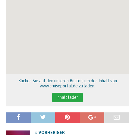
Klicken Sie auf den unteren Button, um den Inhalt von
www.cruiseportal.de zu laden.
Inhalt laden
VORHERIGER