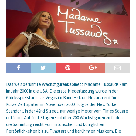
Das weltberühmte Wachsfigurenkabinett Madame Tussauds kam
im Jahr 2000 in die USA. Die erste Niederlassung wurde in der
Glücksspielstadt Las Vegas im Bundesstaat Nevada eröffnet.
Kurze Zeit später, im November 2000, folgte der New Yorker
Standort, in der 42nd Street, nur wenige Meter vom Times Square
entfernt. Auf fünf Etagen sind über 200 Wachsfiguren zu finden;
die Sammlung reicht von historischen und königlichen
Persönlichkeiten bis zu Filmstars und berühmten Musikern. Die