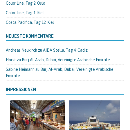
Color Line, Tag 2: Oslo
Color Line, Tag 1: Kiel
Costa Pacifica, Tag 12: Kiel
NEUESTE KOMMENTARE
Andreas Neukirch
zu
AIDA Stella, Tag 4: Cadiz
Horst
zu
Burj Al-Arab, Dubai, Vereinigte Arabische Emirate
Sabine Heimann
zu
Burj Al-Arab, Dubai, Vereinigte Arabische
Emirate
IMPRESSIONEN