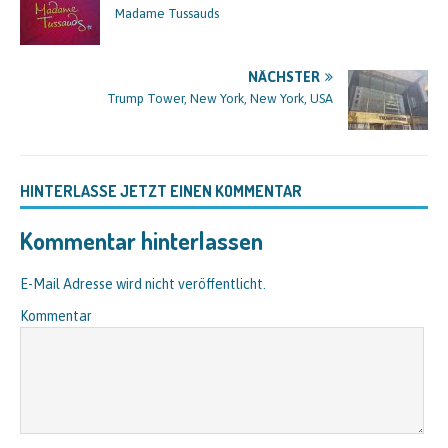
Madame Tussauds
NÄCHSTER
Trump Tower, New York, New York, USA
HINTERLASSE JETZT EINEN KOMMENTAR
Kommentar hinterlassen
E-Mail Adresse wird nicht veröffentlicht.
Kommentar