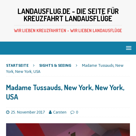
LANDAUSFLUG.DE - DIE SEITE FÜR
KREUZFAHRT LANDAUSFLÜGE
WIR LIEBEN KREUZFAHRTEN - WIR LIEBEN LANDAUSFLÜGE
STARTSEITE
SIGHTS & SEEING
Madame Tussauds, New
York, New York, USA
Madame Tussauds, New York, New York,
USA
25. November 2017
Carsten
0