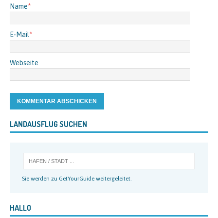
Name
*
E-Mail
*
Webseite
LANDAUSFLUG SUCHEN
Sie werden zu GetYourGuide weitergeleitet.
HALLO