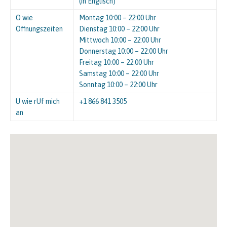
(in Englisch)
O wie
Montag 10:00 – 22:00 Uhr
Öffnungszeiten
Dienstag 10:00 – 22:00 Uhr
Mittwoch 10:00 – 22:00 Uhr
Donnerstag 10:00 – 22:00 Uhr
Freitag 10:00 – 22:00 Uhr
Samstag 10:00 – 22:00 Uhr
Sonntag 10:00 – 22:00 Uhr
U wie rUf mich
+1 866 841 3505
an