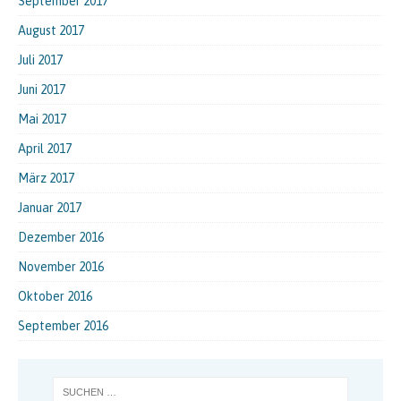
September 2017
August 2017
Juli 2017
Juni 2017
Mai 2017
April 2017
März 2017
Januar 2017
Dezember 2016
November 2016
Oktober 2016
September 2016