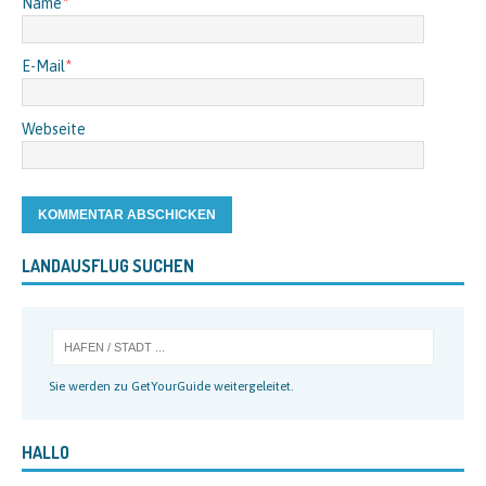
Name
*
E-Mail
*
Webseite
LANDAUSFLUG SUCHEN
Sie werden zu GetYourGuide weitergeleitet.
HALLO