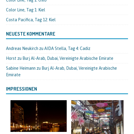
Color Line, Tag 2: Oslo
Color Line, Tag 1: Kiel
Costa Pacifica, Tag 12: Kiel
NEUESTE KOMMENTARE
Andreas Neukirch
zu
AIDA Stella, Tag 4: Cadiz
Horst
zu
Burj Al-Arab, Dubai, Vereinigte Arabische Emirate
Sabine Heimann
zu
Burj Al-Arab, Dubai, Vereinigte Arabische
Emirate
IMPRESSIONEN