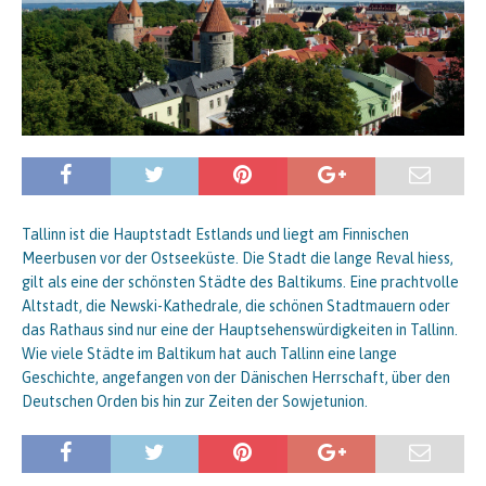
Tallinn ist die Hauptstadt Estlands und liegt am Finnischen
Meerbusen vor der Ostseeküste. Die Stadt die lange Reval hiess,
gilt als eine der schönsten Städte des Baltikums. Eine prachtvolle
Altstadt, die Newski-Kathedrale, die schönen Stadtmauern oder
das Rathaus sind nur eine der Hauptsehenswürdigkeiten in Tallinn.
Wie viele Städte im Baltikum hat auch Tallinn eine lange
Geschichte, angefangen von der Dänischen Herrschaft, über den
Deutschen Orden bis hin zur Zeiten der Sowjetunion.