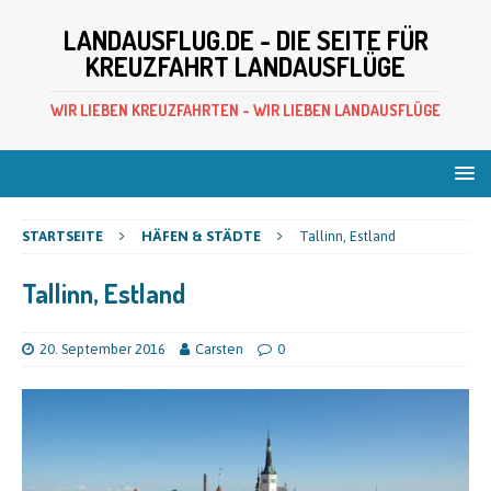
LANDAUSFLUG.DE - DIE SEITE FÜR
KREUZFAHRT LANDAUSFLÜGE
WIR LIEBEN KREUZFAHRTEN - WIR LIEBEN LANDAUSFLÜGE
STARTSEITE
HÄFEN & STÄDTE
Tallinn, Estland
Tallinn, Estland
20. September 2016
Carsten
0