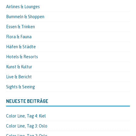
Airlines & Lounges
Bummeln & Shoppen
Essen & Trinken
Flora & Fauna
Häfen & Städte
Hotels & Resorts
Kunst & Kultur
Live & Bericht
Sights & Seeing
NEUESTE BEITRÄGE
Color Line, Tag 4: Kiel
Color Line, Tag 3: Oslo