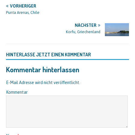
VORHERIGER
Punta Arenas, Chile
NÄCHSTER
Korfu, Griechenland
HINTERLASSE JETZT EINEN KOMMENTAR
Kommentar hinterlassen
E-Mail Adresse wird nicht veröffentlicht.
Kommentar