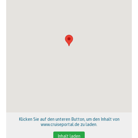
Klicken Sie auf den unteren Button, um den Inhalt von
www.cruiseportal.de zu laden.
Inhalt laden