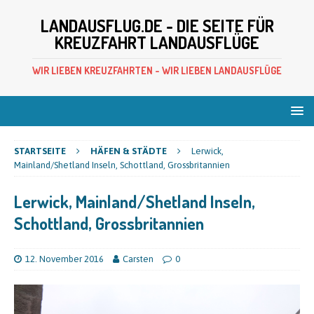
LANDAUSFLUG.DE - DIE SEITE FÜR
KREUZFAHRT LANDAUSFLÜGE
WIR LIEBEN KREUZFAHRTEN - WIR LIEBEN LANDAUSFLÜGE
STARTSEITE
HÄFEN & STÄDTE
Lerwick,
Mainland/Shetland Inseln, Schottland, Grossbritannien
Lerwick, Mainland/Shetland Inseln,
Schottland, Grossbritannien
12. November 2016
Carsten
0