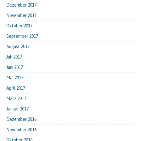
Dezember 2017
November 2017
Oktober 2017
September 2017
August 2017
Juli 2017
Juni 2017
Mai 2017
April 2017
März 2017
Januar 2017
Dezember 2016
November 2016
Oktober 2016