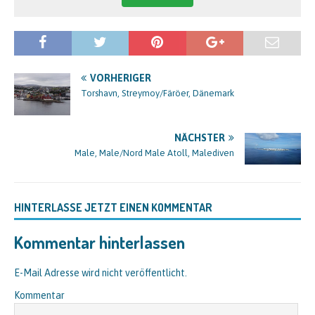
VORHERIGER
Torshavn, Streymoy/Färöer, Dänemark
NÄCHSTER
Male, Male/Nord Male Atoll, Malediven
HINTERLASSE JETZT EINEN KOMMENTAR
Kommentar hinterlassen
E-Mail Adresse wird nicht veröffentlicht.
Kommentar