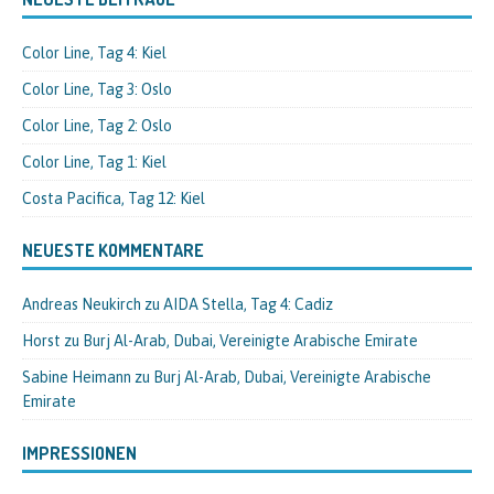
Color Line, Tag 4: Kiel
Color Line, Tag 3: Oslo
Color Line, Tag 2: Oslo
Color Line, Tag 1: Kiel
Costa Pacifica, Tag 12: Kiel
NEUESTE KOMMENTARE
Andreas Neukirch
zu
AIDA Stella, Tag 4: Cadiz
Horst
zu
Burj Al-Arab, Dubai, Vereinigte Arabische Emirate
Sabine Heimann
zu
Burj Al-Arab, Dubai, Vereinigte Arabische
Emirate
IMPRESSIONEN