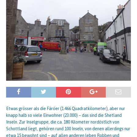
Etwas grösser als die Färöer (1.466 Quadratkilometer), aber nur
knapp halb so viele Einwohner (23.000) – das sind die Shetland
Inseln. Zur Inselgruppe, die ca. 180 Kilometer nordöstlich von
Schottland liegt, gehören rund 100 Inseln, von denen allerdings nur
etwa 15 bewohnt sind – auf allen anderen leben Robben und