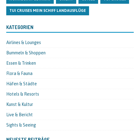
TUI CRUISES MEIN SCHIFF LANDAUSFLÜGE
KATEGORIEN
Airlines & Lounges
Bummeln & Shoppen
Essen & Trinken
Flora & Fauna
Häfen & Städte
Hotels & Resorts
Kunst & Kultur
Live & Bericht
Sights & Seeing
NEUESTE BEITRÄGE