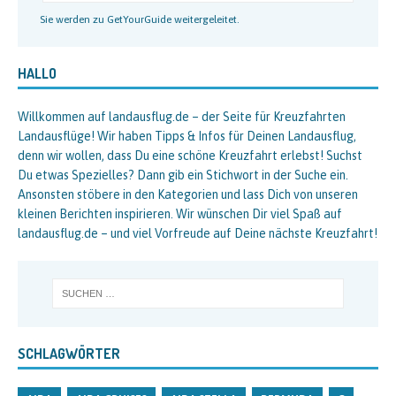
Sie werden zu GetYourGuide weitergeleitet.
HALLO
Willkommen auf landausflug.de – der Seite für Kreuzfahrten
Landausflüge! Wir haben Tipps & Infos für Deinen Landausflug,
denn wir wollen, dass Du eine schöne Kreuzfahrt erlebst! Suchst
Du etwas Spezielles? Dann gib ein Stichwort in der Suche ein.
Ansonsten stöbere in den Kategorien und lass Dich von unseren
kleinen Berichten inspirieren. Wir wünschen Dir viel Spaß auf
landausflug.de – und viel Vorfreude auf Deine nächste Kreuzfahrt!
SCHLAGWÖRTER