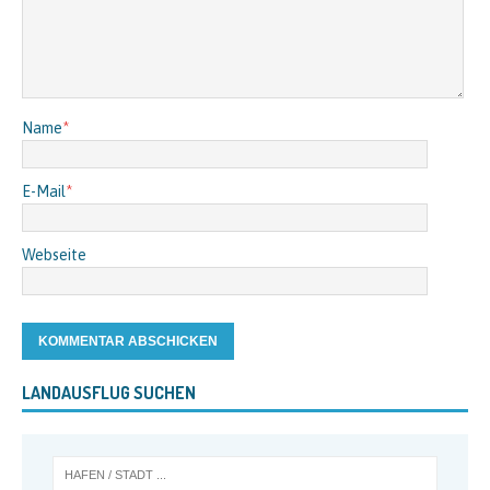
Name
*
E-Mail
*
Webseite
LANDAUSFLUG SUCHEN