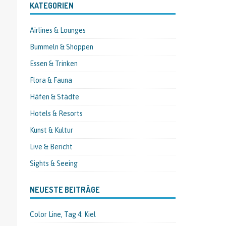
KATEGORIEN
Airlines & Lounges
Bummeln & Shoppen
Essen & Trinken
Flora & Fauna
Häfen & Städte
Hotels & Resorts
Kunst & Kultur
Live & Bericht
Sights & Seeing
NEUESTE BEITRÄGE
Color Line, Tag 4: Kiel