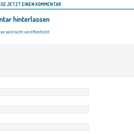
SSE JETZT EINEN KOMMENTAR
tar hinterlassen
se wird nicht veröffentlicht.