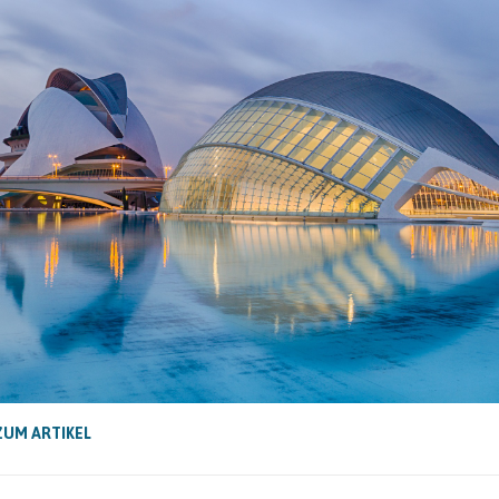
ZUM ARTIKEL