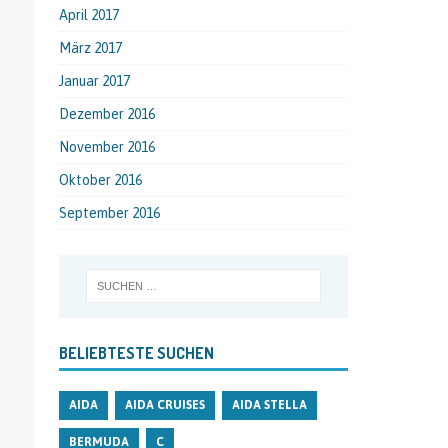
April 2017
März 2017
Januar 2017
Dezember 2016
November 2016
Oktober 2016
September 2016
BELIEBTESTE SUCHEN
AIDA
AIDA CRUISES
AIDA STELLA
BERMUDA
C