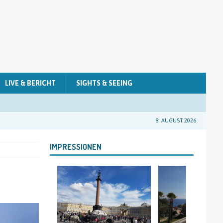
LIVE & BERICHT
SIGHTS & SEEING
8. AUGUST 2026
IMPRESSIONEN