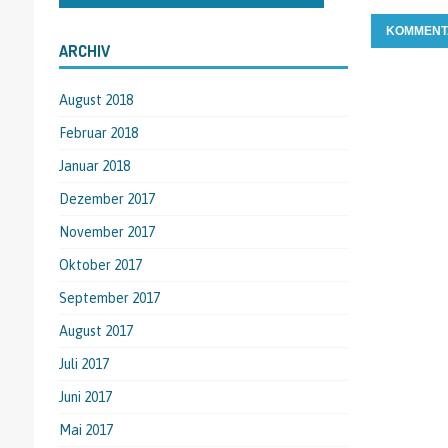
ARCHIV
August 2018
Februar 2018
Januar 2018
Dezember 2017
November 2017
Oktober 2017
September 2017
August 2017
Juli 2017
Juni 2017
Mai 2017