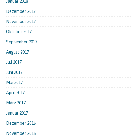
Januar 2018
Dezember 2017
November 2017
Oktober 2017
September 2017
August 2017
Juli 2017
Juni 2017
Mai 2017
April 2017
März 2017
Januar 2017
Dezember 2016
November 2016