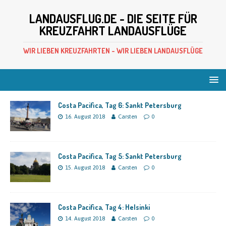
LANDAUSFLUG.DE - DIE SEITE FÜR
KREUZFAHRT LANDAUSFLÜGE
WIR LIEBEN KREUZFAHRTEN - WIR LIEBEN LANDAUSFLÜGE
Costa Pacifica, Tag 6: Sankt Petersburg
16. August 2018
Carsten
0
Costa Pacifica, Tag 5: Sankt Petersburg
15. August 2018
Carsten
0
Costa Pacifica, Tag 4: Helsinki
14. August 2018
Carsten
0