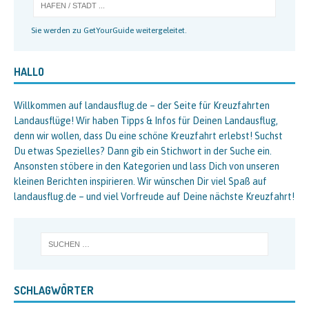
Sie werden zu GetYourGuide weitergeleitet.
HALLO
Willkommen auf landausflug.de – der Seite für Kreuzfahrten
Landausflüge! Wir haben Tipps & Infos für Deinen Landausflug,
denn wir wollen, dass Du eine schöne Kreuzfahrt erlebst! Suchst
Du etwas Spezielles? Dann gib ein Stichwort in der Suche ein.
Ansonsten stöbere in den Kategorien und lass Dich von unseren
kleinen Berichten inspirieren. Wir wünschen Dir viel Spaß auf
landausflug.de – und viel Vorfreude auf Deine nächste Kreuzfahrt!
SCHLAGWÖRTER