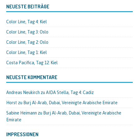
NEUESTE BEITRÄGE
Color Line, Tag 4: Kiel
Color Line, Tag 3: Oslo
Color Line, Tag 2: Oslo
Color Line, Tag 1: Kiel
Costa Pacifica, Tag 12: Kiel
NEUESTE KOMMENTARE
Andreas Neukirch
zu
AIDA Stella, Tag 4: Cadiz
Horst
zu
Burj Al-Arab, Dubai, Vereinigte Arabische Emirate
Sabine Heimann
zu
Burj Al-Arab, Dubai, Vereinigte Arabische
Emirate
IMPRESSIONEN