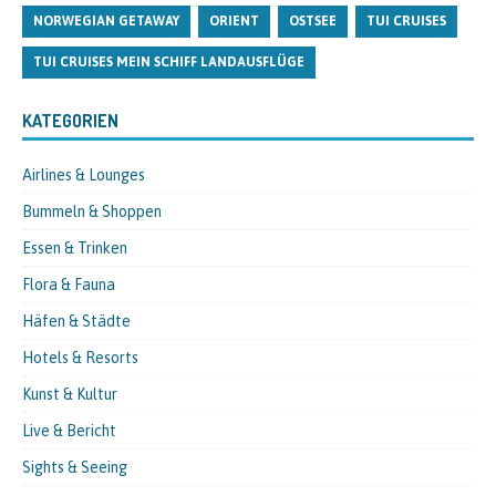
NORWEGIAN GETAWAY
ORIENT
OSTSEE
TUI CRUISES
TUI CRUISES MEIN SCHIFF LANDAUSFLÜGE
KATEGORIEN
Airlines & Lounges
Bummeln & Shoppen
Essen & Trinken
Flora & Fauna
Häfen & Städte
Hotels & Resorts
Kunst & Kultur
Live & Bericht
Sights & Seeing