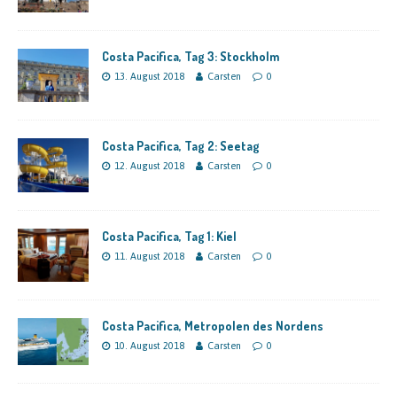
Costa Pacifica, Tag 3: Stockholm
13. August 2018
Carsten
0
Costa Pacifica, Tag 2: Seetag
12. August 2018
Carsten
0
Costa Pacifica, Tag 1: Kiel
11. August 2018
Carsten
0
Costa Pacifica, Metropolen des Nordens
10. August 2018
Carsten
0