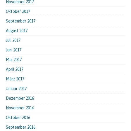
November 2017
Oktober 2017
September 2017
August 2017
Juli 2017
Juni 2017
Mai 2017
April 2017
März 2017
Januar 2017
Dezember 2016
November 2016
Oktober 2016
September 2016