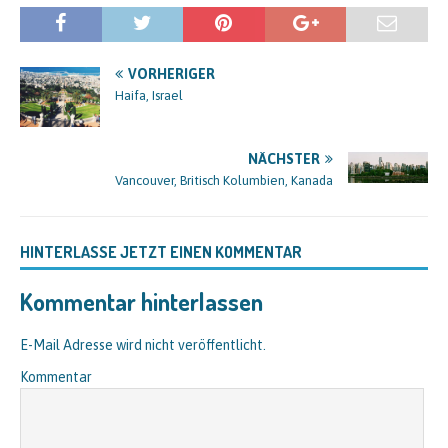
VORHERIGER
Haifa, Israel
NÄCHSTER
Vancouver, Britisch Kolumbien, Kanada
HINTERLASSE JETZT EINEN KOMMENTAR
Kommentar hinterlassen
E-Mail Adresse wird nicht veröffentlicht.
Kommentar