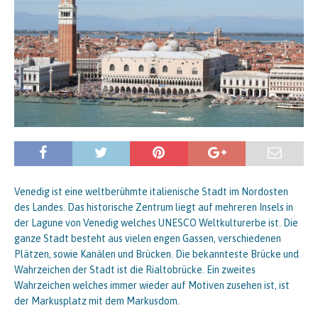
Venedig ist eine weltberühmte italienische Stadt im Nordosten
des Landes. Das historische Zentrum liegt auf mehreren Insels in
der Lagune von Venedig welches UNESCO Weltkulturerbe ist. Die
ganze Stadt besteht aus vielen engen Gassen, verschiedenen
Plätzen, sowie Kanälen und Brücken. Die bekannteste Brücke und
Wahrzeichen der Stadt ist die Rialtobrücke. Ein zweites
Wahrzeichen welches immer wieder auf Motiven zusehen ist, ist
der Markusplatz mit dem Markusdom.