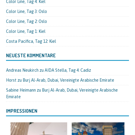
Color Line, Tag 4: Kiel
Color Line, Tag 3: Oslo
Color Line, Tag 2: Oslo
Color Line, Tag 1: Kiel
Costa Pacifica, Tag 12: Kiel
NEUESTE KOMMENTARE
Andreas Neukirch
zu
AIDA Stella, Tag 4: Cadiz
Horst
zu
Burj Al-Arab, Dubai, Vereinigte Arabische Emirate
Sabine Heimann
zu
Burj Al-Arab, Dubai, Vereinigte Arabische
Emirate
IMPRESSIONEN