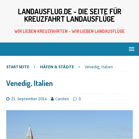
LANDAUSFLUG.DE - DIE SEITE FÜR
KREUZFAHRT LANDAUSFLÜGE
WIR LIEBEN KREUZFAHRTEN - WIR LIEBEN LANDAUSFLÜGE
STARTSEITE
HÄFEN & STÄDTE
Venedig, Italien
Venedig, Italien
21. September 2016
Carsten
0