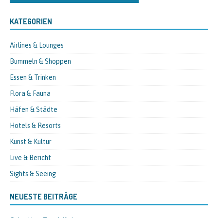
KATEGORIEN
Airlines & Lounges
Bummeln & Shoppen
Essen & Trinken
Flora & Fauna
Häfen & Städte
Hotels & Resorts
Kunst & Kultur
Live & Bericht
Sights & Seeing
NEUESTE BEITRÄGE