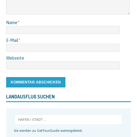
Name
*
E-Mail
*
Webseite
LANDAUSFLUG SUCHEN
Sie werden zu GetYourGuide weitergeleitet.