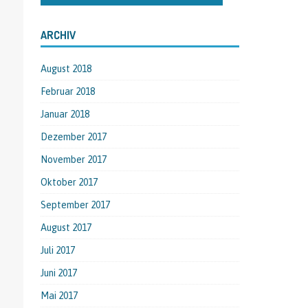
ARCHIV
August 2018
Februar 2018
Januar 2018
Dezember 2017
November 2017
Oktober 2017
September 2017
August 2017
Juli 2017
Juni 2017
Mai 2017