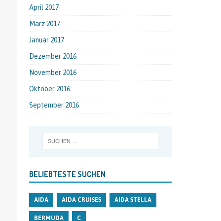
April 2017
März 2017
Januar 2017
Dezember 2016
November 2016
Oktober 2016
September 2016
BELIEBTESTE SUCHEN
AIDA
AIDA CRUISES
AIDA STELLA
BERMUDA
C