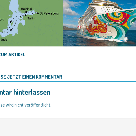
ZUM ARTIKEL
SSE JETZT EINEN KOMMENTAR
tar hinterlassen
se wird nicht veröffentlicht.