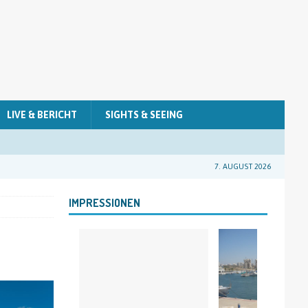
LIVE & BERICHT
SIGHTS & SEEING
7. AUGUST 2026
IMPRESSIONEN