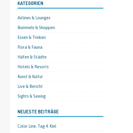
KATEGORIEN
Airlines & Lounges
Bummeln & Shoppen
Essen & Trinken
Flora & Fauna
Häfen & Städte
Hotels & Resorts
Kunst & Kultur
Live & Bericht
Sights & Seeing
NEUESTE BEITRÄGE
Color Line, Tag 4: Kiel