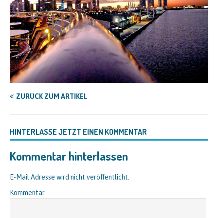
ZURÜCK ZUM ARTIKEL
HINTERLASSE JETZT EINEN KOMMENTAR
Kommentar hinterlassen
E-Mail Adresse wird nicht veröffentlicht.
Kommentar