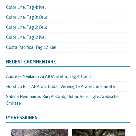
Color Line, Tag 4: Kiel
Color Line, Tag 3: Oslo
Color Line, Tag 2: Oslo
Color Line, Tag 1: Kiel
Costa Pacifica, Tag 12: Kiel
NEUESTE KOMMENTARE
Andreas Neukirch
zu
AIDA Stella, Tag 4: Cadiz
Horst
zu
Burj Al-Arab, Dubai, Vereinigte Arabische Emirate
Sabine Heimann
zu
Burj Al-Arab, Dubai, Vereinigte Arabische
Emirate
IMPRESSIONEN