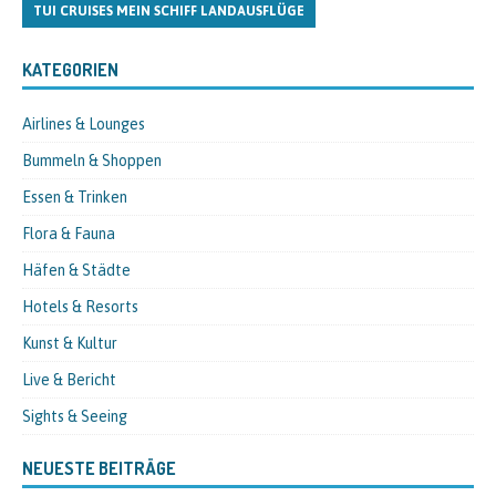
TUI CRUISES MEIN SCHIFF LANDAUSFLÜGE
KATEGORIEN
Airlines & Lounges
Bummeln & Shoppen
Essen & Trinken
Flora & Fauna
Häfen & Städte
Hotels & Resorts
Kunst & Kultur
Live & Bericht
Sights & Seeing
NEUESTE BEITRÄGE