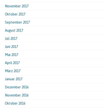
November 2017
Oktober 2017
September 2017
August 2017
Juli 2017
Juni 2017
Mai 2017
April 2017
März 2017
Januar 2017
Dezember 2016
November 2016
Oktober 2016