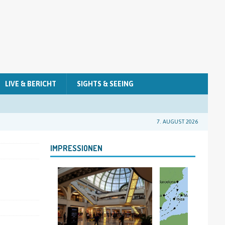
LIVE & BERICHT
SIGHTS & SEEING
7. AUGUST 2026
IMPRESSIONEN