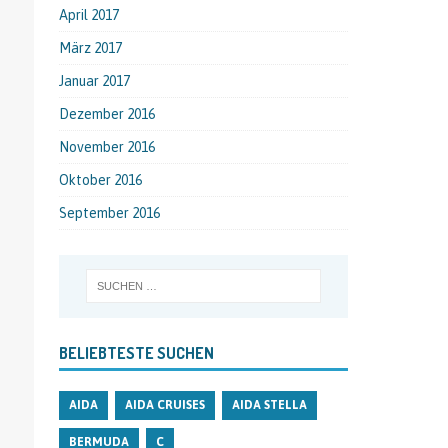
April 2017
März 2017
Januar 2017
Dezember 2016
November 2016
Oktober 2016
September 2016
BELIEBTESTE SUCHEN
AIDA
AIDA CRUISES
AIDA STELLA
BERMUDA
C