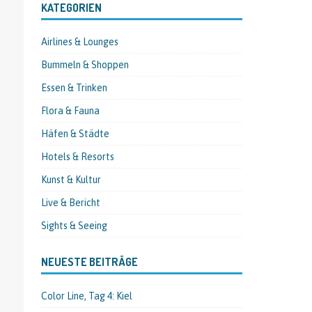
KATEGORIEN
Airlines & Lounges
Bummeln & Shoppen
Essen & Trinken
Flora & Fauna
Häfen & Städte
Hotels & Resorts
Kunst & Kultur
Live & Bericht
Sights & Seeing
NEUESTE BEITRÄGE
Color Line, Tag 4: Kiel