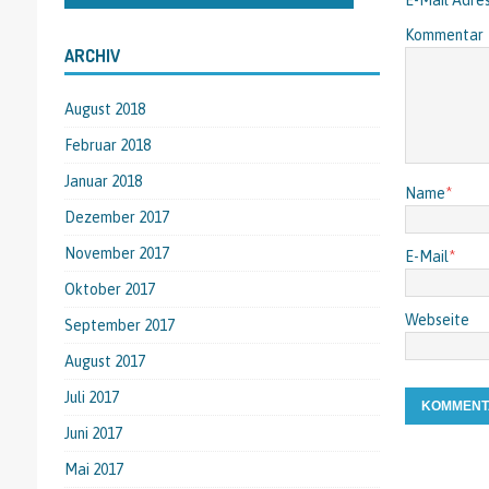
E-Mail Adres
Kommentar
ARCHIV
August 2018
Februar 2018
Januar 2018
Name
*
Dezember 2017
November 2017
E-Mail
*
Oktober 2017
Webseite
September 2017
August 2017
Juli 2017
Juni 2017
Mai 2017