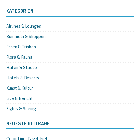
KATEGORIEN
Airlines & Lounges
Bummeln & Shoppen
Essen & Trinken
Flora & Fauna
Häfen & Städte
Hotels & Resorts
Kunst & Kultur
Live & Bericht
Sights & Seeing
NEUESTE BEITRÄGE
Color Line, Tag 4: Kiel