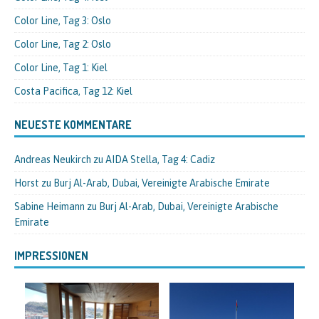
Color Line, Tag 3: Oslo
Color Line, Tag 2: Oslo
Color Line, Tag 1: Kiel
Costa Pacifica, Tag 12: Kiel
NEUESTE KOMMENTARE
Andreas Neukirch
zu
AIDA Stella, Tag 4: Cadiz
Horst
zu
Burj Al-Arab, Dubai, Vereinigte Arabische Emirate
Sabine Heimann
zu
Burj Al-Arab, Dubai, Vereinigte Arabische
Emirate
IMPRESSIONEN