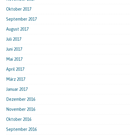
Oktober 2017
September 2017
August 2017
Juli 2017
Juni 2017
Mai 2017
April 2017
März 2017
Januar 2017
Dezember 2016
November 2016
Oktober 2016
September 2016