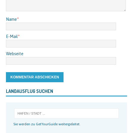
Name
*
E-Mail
*
Webseite
LANDAUSFLUG SUCHEN
Sie werden zu GetYourGuide weitergeleitet.