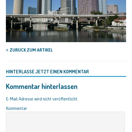
ZURÜCK ZUM ARTIKEL
HINTERLASSE JETZT EINEN KOMMENTAR
Kommentar hinterlassen
E-Mail Adresse wird nicht veröffentlicht.
Kommentar