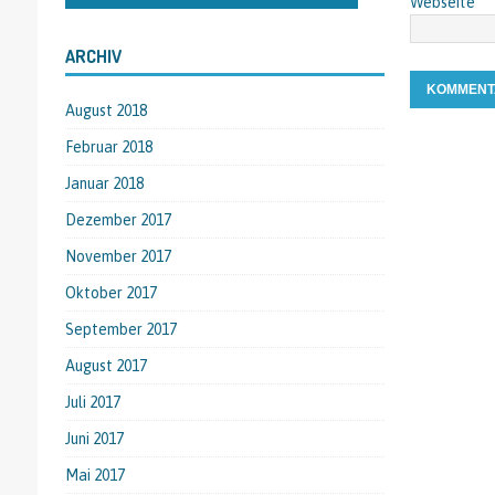
Webseite
ARCHIV
August 2018
Februar 2018
Januar 2018
Dezember 2017
November 2017
Oktober 2017
September 2017
August 2017
Juli 2017
Juni 2017
Mai 2017