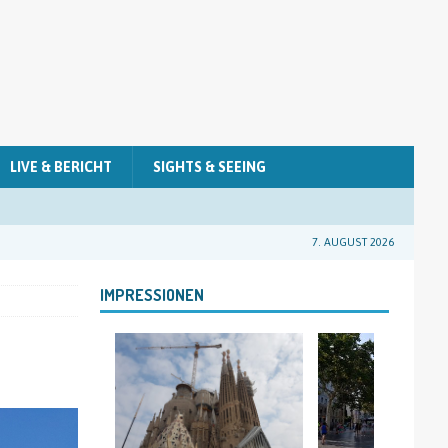
LIVE & BERICHT
SIGHTS & SEEING
7. AUGUST 2026
IMPRESSIONEN