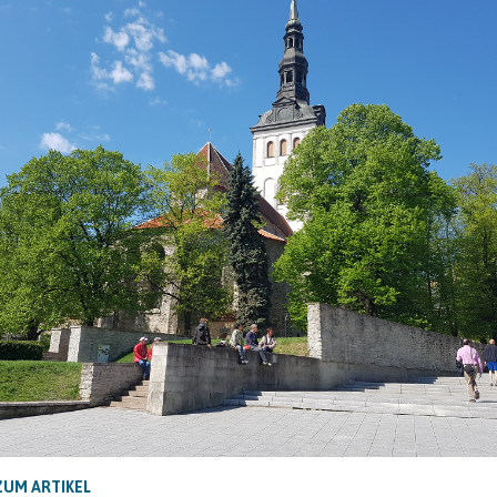
ZUM ARTIKEL