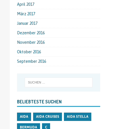
April 2017
März 2017
Januar 2017
Dezember 2016
November 2016
Oktober 2016
September 2016
BELIEBTESTE SUCHEN
AIDA
AIDA CRUISES
AIDA STELLA
BERMUDA
C