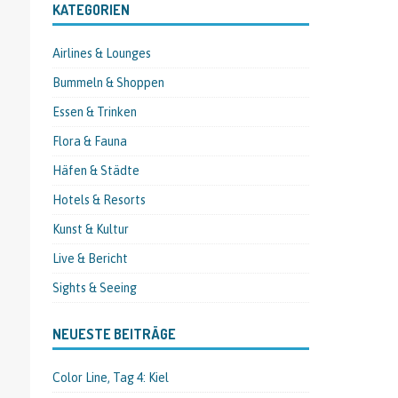
KATEGORIEN
Airlines & Lounges
Bummeln & Shoppen
Essen & Trinken
Flora & Fauna
Häfen & Städte
Hotels & Resorts
Kunst & Kultur
Live & Bericht
Sights & Seeing
NEUESTE BEITRÄGE
Color Line, Tag 4: Kiel