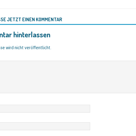
SSE JETZT EINEN KOMMENTAR
tar hinterlassen
se wird nicht veröffentlicht.