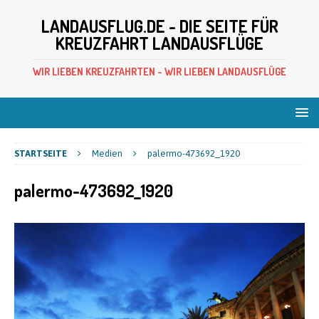
LANDAUSFLUG.DE - DIE SEITE FÜR
KREUZFAHRT LANDAUSFLÜGE
WIR LIEBEN KREUZFAHRTEN - WIR LIEBEN LANDAUSFLÜGE
STARTSEITE
Medien
palermo-473692_1920
palermo-473692_1920