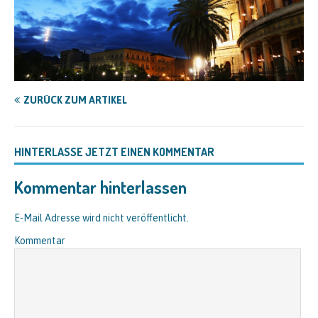
ZURÜCK ZUM ARTIKEL
HINTERLASSE JETZT EINEN KOMMENTAR
Kommentar hinterlassen
E-Mail Adresse wird nicht veröffentlicht.
Kommentar