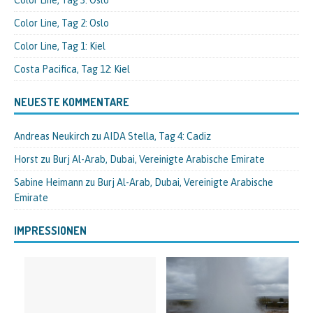
Color Line, Tag 3: Oslo
Color Line, Tag 2: Oslo
Color Line, Tag 1: Kiel
Costa Pacifica, Tag 12: Kiel
NEUESTE KOMMENTARE
Andreas Neukirch
zu
AIDA Stella, Tag 4: Cadiz
Horst
zu
Burj Al-Arab, Dubai, Vereinigte Arabische Emirate
Sabine Heimann
zu
Burj Al-Arab, Dubai, Vereinigte Arabische
Emirate
IMPRESSIONEN