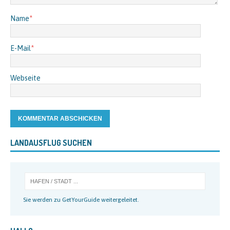
Name
*
E-Mail
*
Webseite
LANDAUSFLUG SUCHEN
Sie werden zu GetYourGuide weitergeleitet.