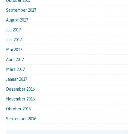
Oktober 2017
September 2017
August 2017
Juli 2017
Juni 2017
Mai 2017
April 2017
März 2017
Januar 2017
Dezember 2016
November 2016
Oktober 2016
September 2016