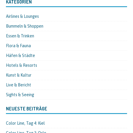
KATEGORIEN
Airlines & Lounges
Bummeln & Shoppen
Essen & Trinken
Flora & Fauna
Häfen & Städte
Hotels & Resorts
Kunst & Kultur
Live & Bericht
Sights & Seeing
NEUESTE BEITRÄGE
Color Line, Tag 4: Kiel