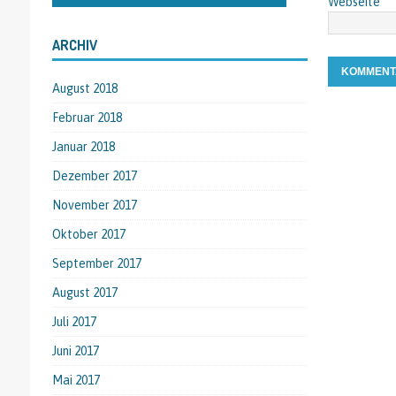
Webseite
ARCHIV
August 2018
Februar 2018
Januar 2018
Dezember 2017
November 2017
Oktober 2017
September 2017
August 2017
Juli 2017
Juni 2017
Mai 2017