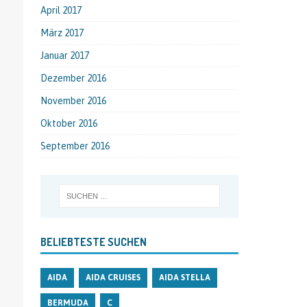
April 2017
März 2017
Januar 2017
Dezember 2016
November 2016
Oktober 2016
September 2016
BELIEBTESTE SUCHEN
AIDA
AIDA CRUISES
AIDA STELLA
BERMUDA
C