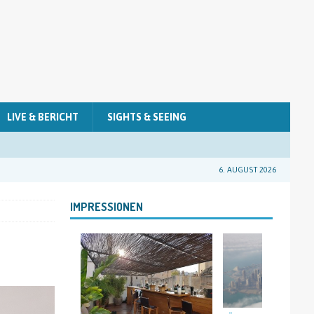
LIVE & BERICHT
SIGHTS & SEEING
6. AUGUST 2026
IMPRESSIONEN