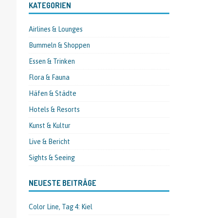
KATEGORIEN
Airlines & Lounges
Bummeln & Shoppen
Essen & Trinken
Flora & Fauna
Häfen & Städte
Hotels & Resorts
Kunst & Kultur
Live & Bericht
Sights & Seeing
NEUESTE BEITRÄGE
Color Line, Tag 4: Kiel