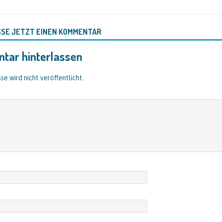
SSE JETZT EINEN KOMMENTAR
tar hinterlassen
se wird nicht veröffentlicht.